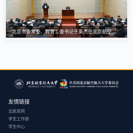
北京市委常委、教育工委书记于英杰在北京航空航天大学宣讲党的二十届四中全会精神
友情链接
北航官网
学生工作部
学生中心