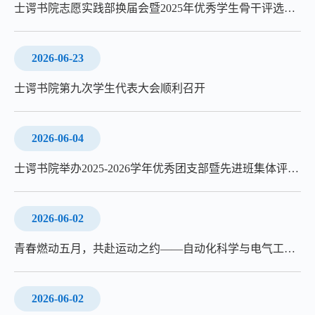
士谔书院志愿实践部换届会暨2025年优秀学生骨干评选会议圆满召开
2026-06-23
士谔书院第九次学生代表大会顺利召开
2026-06-04
士谔书院举办2025-2026学年优秀团支部暨先进班集体评选答辩会
2026-06-02
青春燃动五月，共赴运动之约——自动化科学与电气工程学院2026年师生趣味运动会圆满落幕
2026-06-02