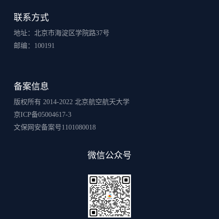
联系方式
地址：北京市海淀区学院路37号
邮编：100191
备案信息
版权所有 2014-2022 北京航空航天大学
京ICP备05004617-3
文保网安备案号1101080018
微信公众号