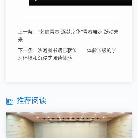
上一条：
“艺启青春·逐梦京华”青春舞步 跃动未
来
下一条：
沙河图书馆已就位——体验顶级的学
习环境和沉浸式阅读体验
推荐阅读