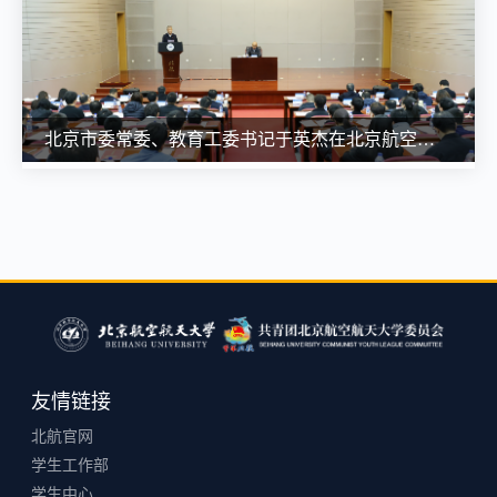
北京市委常委、教育工委书记于英杰在北京航空航天大学宣讲党的二十届四中全会精神
友情链接
北航官网
学生工作部
学生中心