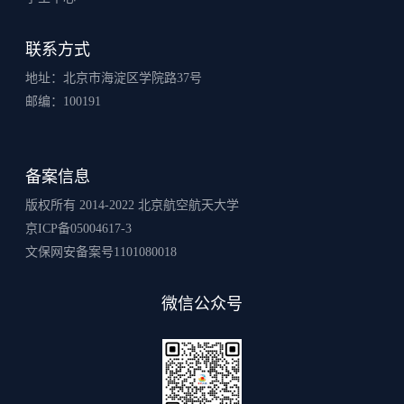
联系方式
地址：北京市海淀区学院路37号
邮编：100191
备案信息
版权所有 2014-2022 北京航空航天大学
京ICP备05004617-3
文保网安备案号1101080018
微信公众号