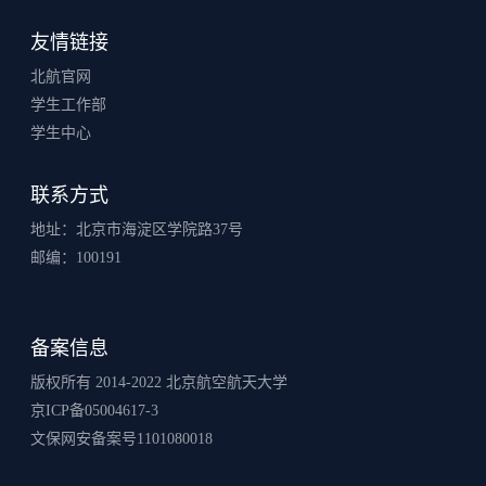
友情链接
北航官网
学生工作部
学生中心
联系方式
地址：北京市海淀区学院路37号
邮编：100191
备案信息
版权所有 2014-2022 北京航空航天大学
京ICP备05004617-3
文保网安备案号1101080018