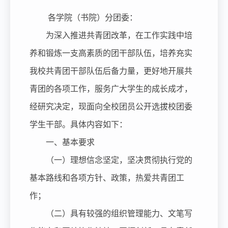
各学院（书院）分团委：
为深入推进共青团改革，在工作实践中培
养和锻炼一支高素质的团干部队伍，培养充实
我校共青团干部队伍后备力量，更好地开展共
青团的各项工作，服务广大学生的成长成才，
经研究决定，现面向全校团员公开选拔校团委
学生干部。具体内容如下：
一、基本要求
（一）理想信念坚定，坚决贯彻执行党的
基本路线和各项方针、政策，热爱共青团工
作；
（二）具有较强的组织管理能力、文笔写