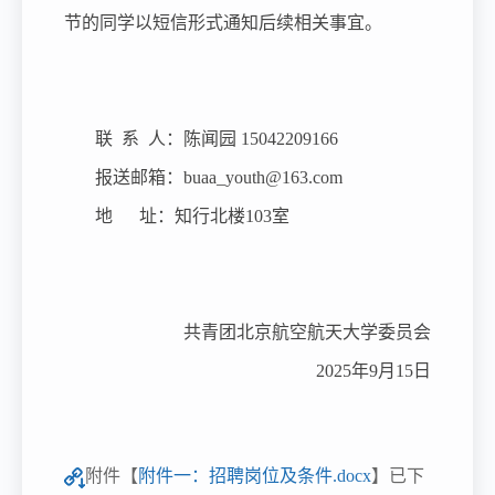
节的同学以短信形式通知后续相关事宜。
联
系
人：陈闻园
15042209166
报送邮箱：
buaa_youth@163.com
地
址：知行北楼
103室
共青团北京航空航天大学委员会
2025年9月15日
附件【
附件一：招聘岗位及条件.docx
】已下