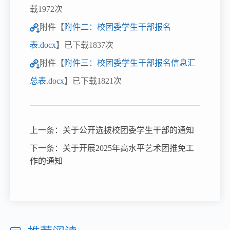
载
1972
次
附件【
附件二：校团委学生干部报名
表.docx
】已下载
1837
次
附件【
附件三：校团委学生干部报名信息汇
总表.docx
】已下载
1821
次
上一条：
关于公开选拔校团委学生干部的通知
下一条：
关于开展2025年高水平艺术团推免工
作的通知