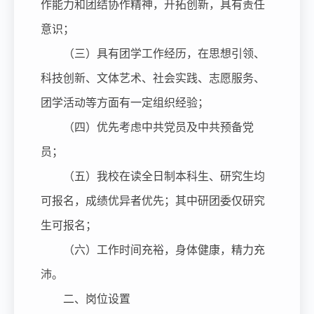
作能力和团结协作精神，开拓创新，具有责任
意识；
（三）具有团学工作经历，在思想引领、
科技创新、文体艺术、社会实践、志愿服务、
团学活动等方面有一定组织经验；
（四）优先考虑中共党员及中共预备党
员；
（五）我校在读全日制本科生、研究生均
可报名，成绩优异者优先；其中研团委仅研究
生可报名；
（六）工作时间充裕，身体健康，精力充
沛。
二、岗位设置