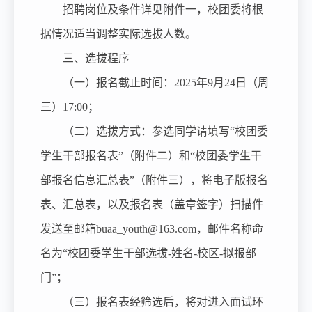
招聘岗位及条件详见附件一，校团委将根
据情况适当调整实际选拔人数。
三、选拔程序
（一）报名截止时间：
2025年9月24日（周
三）17:00；
（二）选拔方式：参选同学请填写
“校团委
学生干部报名表”（附件二）和“校团委学生干
部报名信息汇总表”（附件三），将电子版报名
表、汇总表，以及报名表（盖章签字）扫描件
发送至邮箱buaa_youth@163.com，邮件名称命
名为“校团委学生干部选拔-姓名-校区-拟报部
门”；
（三）报名表经筛选后，将对进入面试环