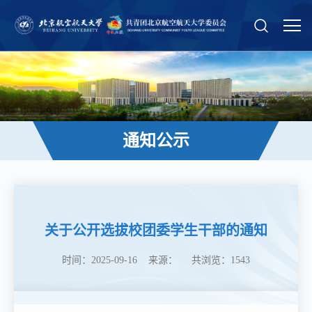
通知公示
关于公开选拔校团委学生干部的通知
时间：2025-09-16 来源： 共浏览：
1543