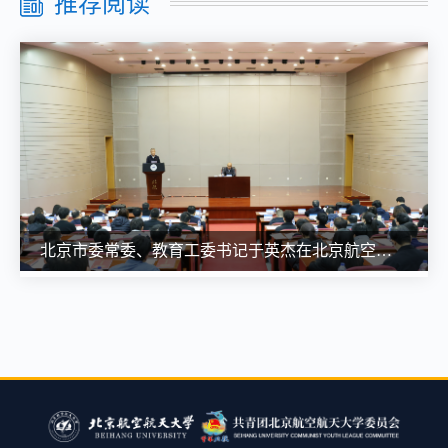
推荐阅读
北京市委常委、教育工委书记于英杰在北京航空航天大学宣讲党的二十届四中全会精神