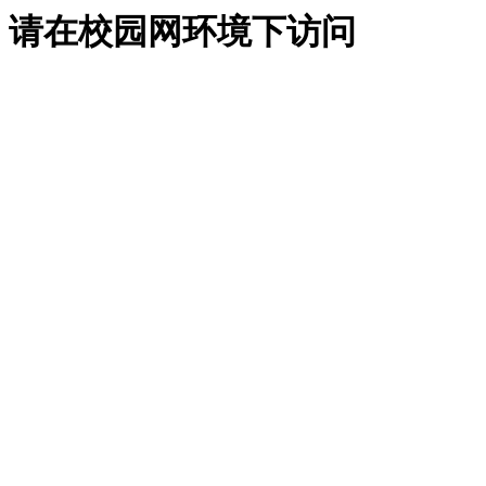
请在校园网环境下访问