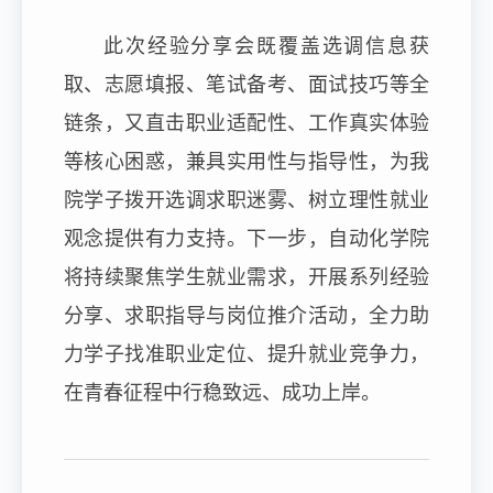
此次经验分享会既覆盖选调信息获
取、志愿填报、笔试备考、面试技巧等全
链条，又直击职业适配性、工作真实体验
等核心困惑，兼具实用性与指导性，为我
院学子拨开选调求职迷雾、树立理性就业
观念提供有力支持。下一步，自动化学院
将持续聚焦学生就业需求，开展系列经验
分享、求职指导与岗位推介活动，全力助
力学子找准职业定位、提升就业竞争力，
在青春征程中行稳致远、成功上岸。