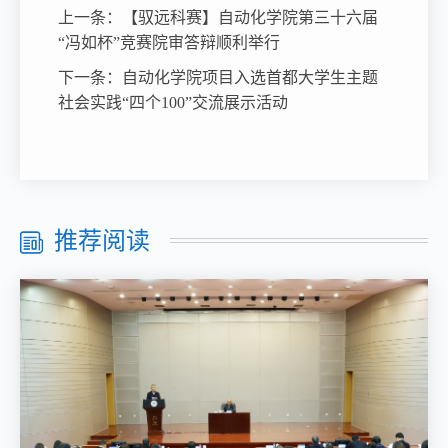
上一条：
【驭远科赛】自动化学院第三十六届
“冯如杯”竞赛院审答辩顺利举行
下一条：
自动化学院项目入选首都大学生主题
社会实践“四个100”交流展示活动
推荐阅读