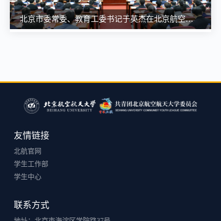
北京市委常委、教育工委书记于英杰在北京航空航天大学宣讲党的二十届四中全会精神
友情链接
北航官网
学生工作部
学生中心
联系方式
地址：北京市海淀区学院路37号