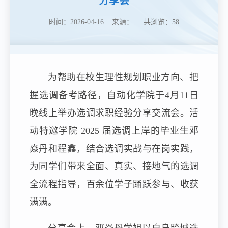
分享会
时间：2026-04-16 来源： 共浏览：
58
为帮助在校生理性规划职业方向、把
握选调备考路径，自动化学院于4月11日
晚线上举办选调求职经验分享交流会。活
动特邀学院 2025 届选调上岸的毕业生邓
焱丹和程鑫，结合选调实战与在岗实践，
为同学们带来全面、真实、接地气的选调
全流程指导，百余位学子踊跃参与、收获
满满。