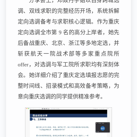
分享会上，邓焱丹学姐以自身跨城选
调、双线求职的完整经历开场，系统拆解
定向选调备考与求职核心逻辑。作为重庆
定向选调全市第 9 名的高分上岸者，她先
后备战重庆、北京、浙江等多地定选，并
斩获航天一院战术部等多家重点院所
offer，对选调与军工院所求职均有深刻体
会。她详细介绍了重庆定选填报志愿的完
整时间线、招录模式和高效备考策略，为
意向重庆选调的同学提供精准参考。