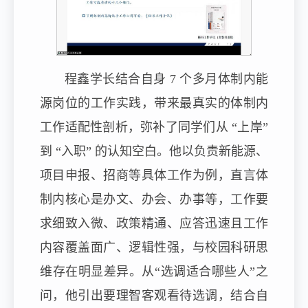
程鑫学长结合自身 7 个多月体制内能
源岗位的工作实践，带来最真实的体制内
工作适配性剖析，弥补了同学们从 “上岸”
到 “入职” 的认知空白。他以负责新能源、
项目申报、招商等具体工作为例，直言体
制内核心是办文、办会、办事等，工作要
求细致入微、政策精通、应答迅速且工作
内容覆盖面广、逻辑性强，与校园科研思
维存在明显差异。从“选调适合哪些人”之
问，他引出要理智客观看待选调，结合自