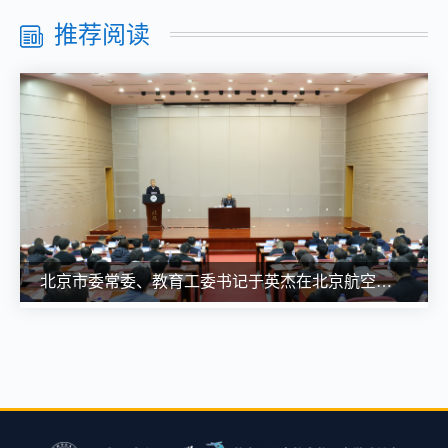
推荐阅读
北京市委常委、教育工委书记于英杰在北京航空航天大学宣讲党的二十届四中全会精神