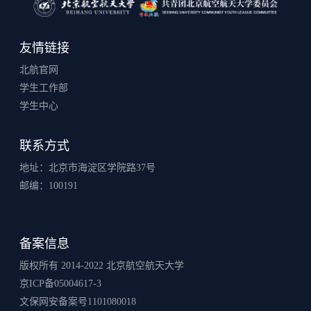
友情链接
北航官网
学生工作部
学生中心
联系方式
地址：北京市海淀区学院路37号
邮编：100191
备案信息
版权所有 2014-2022 北京航空航天大学
京ICP备05004617-3
文保网安备案号1101080018