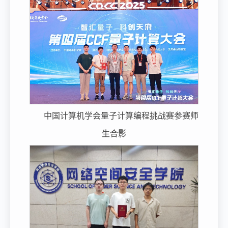
中国计算机学会量子计算编程挑战赛参赛师
生合影