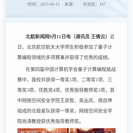
时间：2025-09-15 来源： 共浏览：
167
北航新闻网9月11日电（通讯员 王倩云）
近
日，北京航空航天大学师生积极参加了量子计
算编程领域的多项赛事并取得了优秀的成绩。
在第四届中国计算机学会量子计算编程挑战
赛中，我校共获得一等奖1项、二等奖1项、三
等奖3项、优胜奖4项、优秀指导教师奖1项，其
中网络空间安全学院王奕智、吴丛庆、周自坤
组成的北极星队获得一等奖，网络空间安全学
院尚涛教授获优秀指导教师奖。