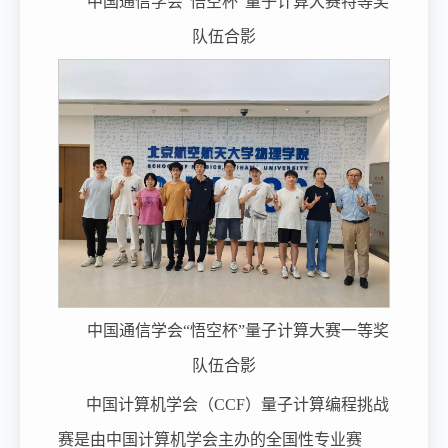
中国通信学会“悟空杯”量子计算大赛特等奖
队伍合影
中国通信学会“悟空杯”量子计算大赛一等奖
队伍合影
中国计算机学会（CCF）量子计算编程挑战
赛是由中国计算机学会主办的全国性专业赛