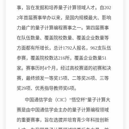
事，旨在发掘和培养量子计算领域人才。自202
2年首届赛事举办以来，是国内规模最大、影响
力最广的量子计算编程赛事之一。第四届赛事
在队伍数量、覆盖院校数量、覆盖企业数量等
方面都有所增长，总计1792人报名，962支队伍
参赛，覆盖院校数达216所，覆盖企业数量51
家。赛事历时4个月，经过高校赛道的初赛和决
赛，最终颁发一等奖15项、二等奖26项、三等
奖29项、优秀指导教师奖6项。
中国通信学会（CIC）“悟空杯”量子计算大
赛是由中国通信学会主办的量子计算编程领域
的重要赛事，旨在选拔并培育青少年科技创新